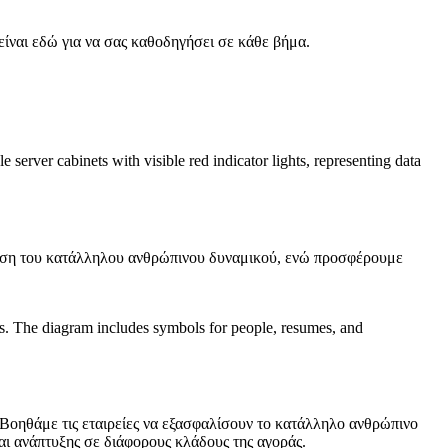
 είναι εδώ για να σας καθοδηγήσει σε κάθε βήμα.
τηση του κατάλληλου ανθρώπινου δυναμικού, ενώ προσφέρουμε
Βοηθάμε τις εταιρείες να εξασφαλίσουν το κατάλληλο ανθρώπινο
αι ανάπτυξης σε διάφορους κλάδους της αγοράς.