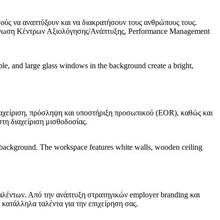
ούς να αναπτύξουν και να διακρατήσουν τους ανθρώπους τους.
γάνωση Κέντρων Αξιολόγησης/Ανάπτυξης, Performance Management
διαχείριση, πρόσληψη και υποστήριξη προσωπικού (EOR), καθώς και
τη διαχείριση μισθοδοσίας.
ταλέντων. Από την ανάπτυξη στρατηγικών employer branding και
κατάλληλα ταλέντα για την επιχείρηση σας.