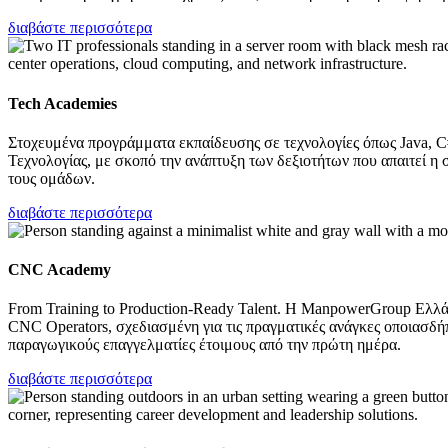
διαβάστε περισσότερα
Tech Academies
Στοχευμένα προγράμματα εκπαίδευσης σε τεχνολογίες όπως Java, C#
Τεχνολογίας, με σκοπό την ανάπτυξη των δεξιοτήτων που απαιτεί η
τους ομάδων.
διαβάστε περισσότερα
CNC Academy
From Training to Production-Ready Talent. Η ManpowerGroup Ελλ
CNC Operators, σχεδιασμένη για τις πραγματικές ανάγκες οποιασδή
παραγωγικούς επαγγελματίες έτοιμους από την πρώτη ημέρα.
διαβάστε περισσότερα