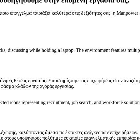
 ποιο επάγγελμα ταιριάζει καλύτερα στις δεξιότητες σας, η Manpower
ιμες θέσεις εργασίας. Υποστηρίζουμε τις επιχειρήσεις στην αναζή
 φάσμα κλάδων της αγοράς εργασίας.
χωσης, καλύπτοντας άμεσα τις έκτακτες ανάγκες των επιχειρήσεων. 
ε στους υποψήφιους πολύτιμες ευκαιρίες επαγγελματικής εμπειρίας κ