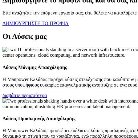
Είτε αναζητάτε την επόμενη εργασία σας, είτε θέλετε να καταλάβετε
ΔΗΜΙΟΥΡΓΗΣΤΕ ΤΟ ΠΡΟΦΙΛ
Οι Λύσεις μας
Λύσεις Μόνιμης Απασχόλησης
Η Manpower Ελλάδας παρέχει λύσεις στελέχωσης που καλύπτουν μόν
στους υποψήφιους ευκαιρίες επαγγελματικής ανάπτυξης σε ένα ευρύ
διαβάστε περισσότερα
Λύσεις Προσωρινής Απασχόλησης
Η Manpower Ελλάδας προσφέρει ευέλικτες λύσεις προσωρινής στελέ
δυναμικό τη στιγμή που το χρειάζονται, ενώ παράλληλα προσφέρουμ