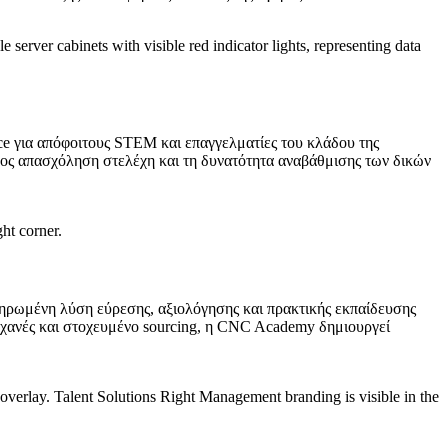
rce για απόφοιτους STEM και επαγγελματίες του κλάδου της
προς απασχόληση στελέχη και τη δυνατότητα αναβάθμισης των δικών
ηρωμένη λύση εύρεσης, αξιολόγησης και πρακτικής εκπαίδευσης
ηχανές και στοχευμένο sourcing, η CNC Academy δημιουργεί