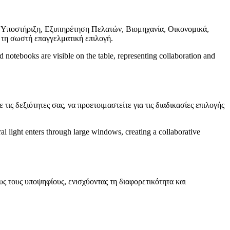
 Υποστήριξη, Εξυπηρέτηση Πελατών, Βιομηχανία, Οικονομικά,
α τη σωστή επαγγελματική επιλογή.
 δεξιότητες σας, να προετοιμαστείτε για τις διαδικασίες επιλογής
τους υποψηφίους, ενισχύοντας τη διαφορετικότητα και