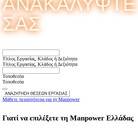
ΑΝΑΚΑΛΥΨΤΕ
ΣΑΣ
Τίτλος Εργασίας, Κλάδος ή Δεξιότητα
Τίτλος Εργασίας, Κλάδος ή Δεξιότητα
Τοποθεσία
Τοποθεσία
ΑΝΑΖΗΤΗΣΗ ΘΕΣΕΩΝ ΕΡΓΑΣΙΑΣ
Μάθετε περισσότερα για τη Manpower
Γιατί να επιλέξετε τη Manpower Ελλάδας