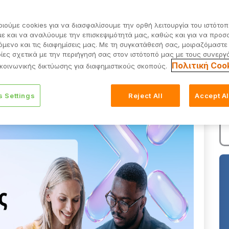
ιούμε cookies για να διασφαλίσουμε την ορθή λειτουργία του ιστότοπ
ε και να αναλύουμε την επισκεψιμότητά μας, καθώς και για να προ
όμενο και τις διαφημίσεις μας. Με τη συγκατάθεσή σας, μοιραζόμαστε
ες σχετικά με την περιήγησή σας στον ιστότοπό μας με τους συνεργ
Πολιτική Coo
κοινωνικής δικτύωσης για διαφημιστικούς σκοπούς.
s Settings
Reject All
Accept A