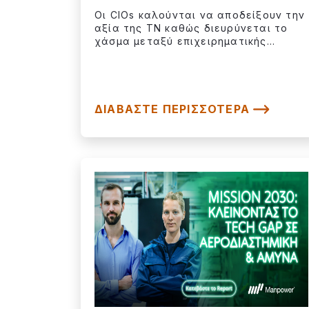
Οι CIOs καλούνται να αποδείξουν την
αξία της ΤΝ καθώς διευρύνεται το
χάσμα μεταξύ επιχειρηματικής...
ΔΙΑΒΆΣΤΕ ΠΕΡΙΣΣΌΤΕΡΑ