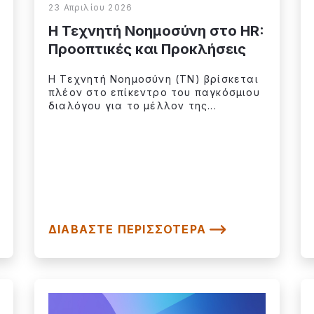
23 Απριλίου 2026
Η Τεχνητή Νοημοσύνη στο HR:
Προοπτικές και Προκλήσεις
Η Τεχνητή Νοημοσύνη (ΤΝ) βρίσκεται
πλέον στο επίκεντρο του παγκόσμιου
διαλόγου για το μέλλον της...
ΔΙΑΒΆΣΤΕ ΠΕΡΙΣΣΌΤΕΡΑ