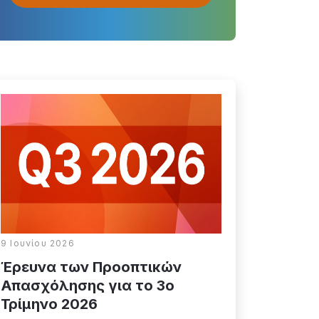
9 Ιουνίου 2026
Έρευνα των Προοπτικών
Απασχόλησης για το 3o
Τρίμηνο 2026