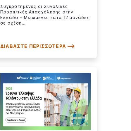
Συγκρατημένες οι Συνολικές
Προοπτικές Απασχόλησης στην
Ελλάδα – Μειωμένες κατά 12 μονάδες
σε σχέση...
ΔΙΑΒΆΣΤΕ ΠΕΡΙΣΣΌΤΕΡΑ