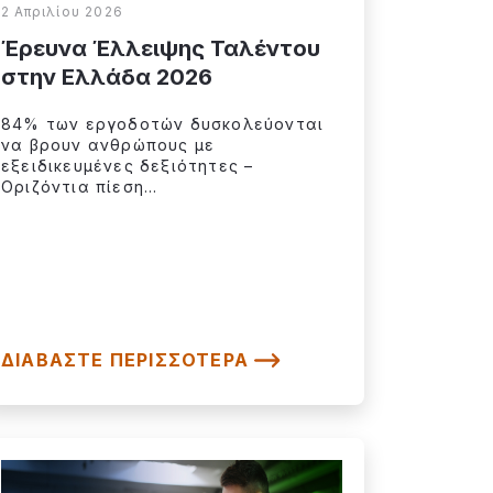
2 Απριλίου 2026
Έρευνα Έλλειψης Ταλέντου
στην Ελλάδα 2026
84% των εργοδοτών δυσκολεύονται
να βρουν ανθρώπους με
εξειδικευμένες δεξιότητες –
Οριζόντια πίεση...
ΔΙΑΒΆΣΤΕ ΠΕΡΙΣΣΌΤΕΡΑ