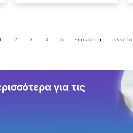
1
2
3
4
5
Επόμενο
Τελευτα
ρισσότερα για τις