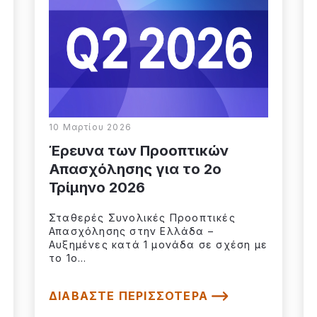
10 Μαρτίου 2026
Έρευνα των Προοπτικών
Απασχόλησης για το 2o
Τρίμηνο 2026
Σταθερές Συνολικές Προοπτικές
Απασχόλησης στην Ελλάδα –
Αυξημένες κατά 1 μονάδα σε σχέση με
το 1ο...
ΔΙΑΒΆΣΤΕ ΠΕΡΙΣΣΌΤΕΡΑ