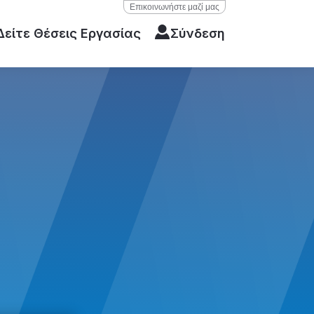
Επικοινωνήστε μαζί μας
Δείτε Θέσεις Εργασίας
Σύνδεση