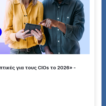
τικές για τους CIOs το 2026» -