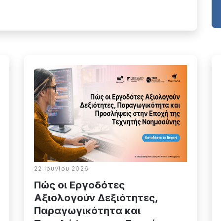
22 Ιουνίου 2026
Πώς οι Εργοδότες
Αξιολογούν Δεξιότητες,
Παραγωγικότητα και