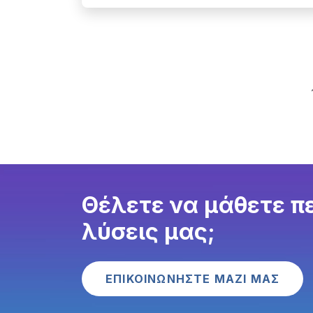
Θέλετε να μάθετε πε
λύσεις μας;
ΕΠΙΚΟΙΝΩΝΗΣΤΕ ΜΑΖΙ ΜΑΣ