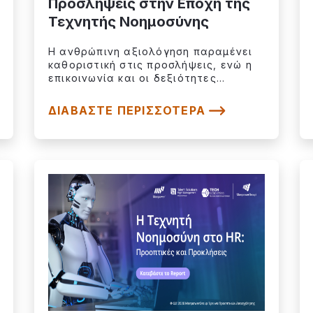
Προσλήψεις στην Εποχή της
Τεχνητής Νοημοσύνης
Η ανθρώπινη αξιολόγηση παραμένει
καθοριστική στις προσλήψεις, ενώ η
επικοινωνία και οι δεξιότητες...
ΔΙΑΒΆΣΤΕ ΠΕΡΙΣΣΌΤΕΡΑ