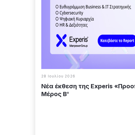
28 Ιουλίου 2026
Νέα έκθεση της Experis «Προοπ
Μέρος Β'