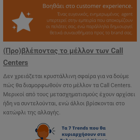
(Προ)βλέποντας το μέλλον των
Call
Centers
Δεν χρειάζεται κρυστάλλινη σφαίρα για να δούμε
πώς θα διαμορφωθούν στο μέλλον τα Call Centers.
Μερικοί από τους μετασχηματισμούς έχουν αρχίσει
ήδη να συντελούνται, ενώ άλλοι βρίσκονται στο
κατώφλι της αλλαγής.