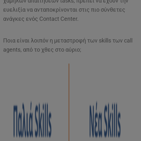
χαμηλών απαιτήσεων tasks, πρέπει να έχουν την
ευελιξία να ανταποκρίνονται στις πιο σύνθετες
ανάγκες ενός Contact Center.
Ποια είναι λοιπόν η μεταστροφή των skills των call
agents, από το χθες στο αύριο;