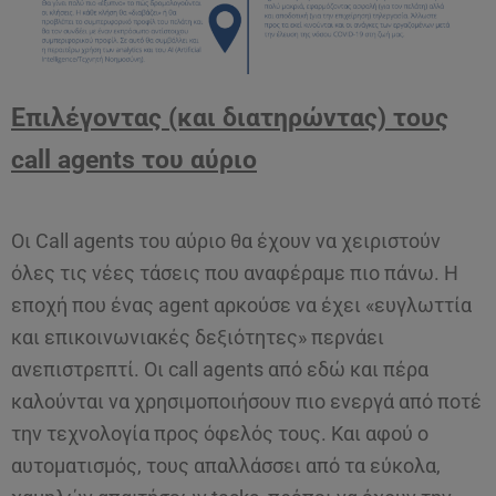
Επιλέγοντας (και διατηρώντας) τους
call
agents του αύριο
Οι Call agents του αύριο θα έχουν να χειριστούν
όλες τις νέες τάσεις που αναφέραμε πιο πάνω. Η
εποχή που ένας agent αρκούσε να έχει «ευγλωττία
και επικοινωνιακές δεξιότητες» περνάει
ανεπιστρεπτί. Οι call agents από εδώ και πέρα
καλούνται να χρησιμοποιήσουν πιο ενεργά από ποτέ
την τεχνολογία προς όφελός τους. Και αφού ο
αυτοματισμός, τους απαλλάσσει από τα εύκολα,