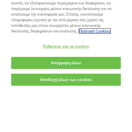
σωστά, να εξατομικεύουμε περιεχόμενο και διαφημίσεις, να
παρέχουμε λειτουργίες μέσων κοινωνικής δικτύωσης και να
αναλύουμε την κυκλοφορία μας. Επίσης, κοινοποιούμε
πληροφορίες σχετικά με την από μέρους σας χρήση της
τοποθεσίας μας στους συνεργάτες μέσων κοινωνικής
δικτύωσης, διαφημίσεων και ανάλυσης.
Πολιτική Cookies
Ρυθμίσεις για τα cookies
Απόρριψη όλων
Αποδοχή όλων των cookies