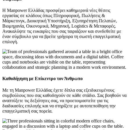
Η Manpower Ελλάδας προσφέρει καθημερινά νέες θέσεις
εργασίας σε κλάδους όπως Πληροφορική, Πωλήσεις &
Μάρκετινγκ, Διοικητική Υποστήριξη, Εξυπηρέτηση Πελατών,
Βιομηχανία, Οικονομικά, Μηχανική, Logistics & Μεταφορές.
Ανακαλύψτε τις ευκαιρίες που σας ταιριάζουν και συνδεθείτε με
έναν σύμβουλο για να βρείτε γρήγορα τη σωστή επαγγελματική
επιλογή.
Καθοδήγηση με Επίκεντρο τον Άνθρωπο
Με τη Manpower Ελλάδας έχετε δίπλα σας εξειδικευμένους
συμβούλους που σας καθοδηγούν σε κάθε στάδιο. Σας βοηθούν να
αναπτύξετε τις δεξιότητες σας, να προετοιμαστείτε για τις
διαδικασίες επιλογής και να στηρίξετε με αυτοπεποίθηση την
επαγγελματική σας πορεία.