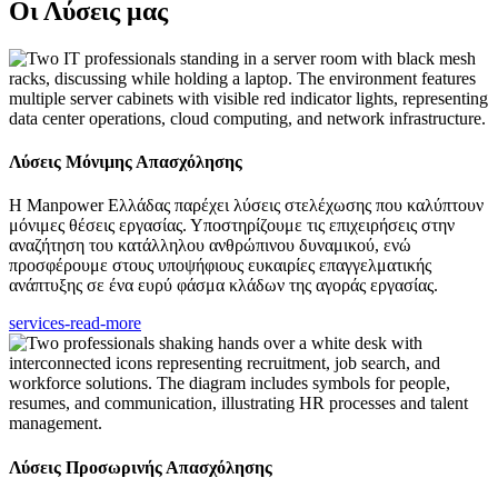
Οι Λύσεις μας
Λύσεις Μόνιμης Απασχόλησης
Η Manpower Ελλάδας παρέχει λύσεις στελέχωσης που καλύπτουν
μόνιμες θέσεις εργασίας. Υποστηρίζουμε τις επιχειρήσεις στην
αναζήτηση του κατάλληλου ανθρώπινου δυναμικού, ενώ
προσφέρουμε στους υποψήφιους ευκαιρίες επαγγελματικής
ανάπτυξης σε ένα ευρύ φάσμα κλάδων της αγοράς εργασίας.
services-read-more
Λύσεις Προσωρινής Απασχόλησης