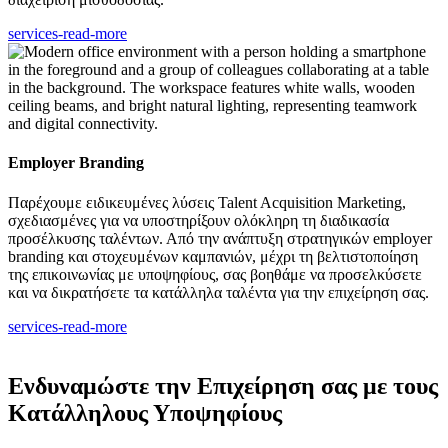
services-read-more
Employer Branding
Παρέχουμε ειδικευμένες λύσεις Talent Acquisition Marketing,
σχεδιασμένες για να υποστηρίξουν ολόκληρη τη διαδικασία
προσέλκυσης ταλέντων. Από την ανάπτυξη στρατηγικών employer
branding και στοχευμένων καμπανιών, μέχρι τη βελτιστοποίηση
της επικοινωνίας με υποψηφίους, σας βοηθάμε να προσελκύσετε
και να δικρατήσετε τα κατάλληλα ταλέντα για την επιχείρηση σας.
services-read-more
Ενδυναμώστε την Επιχείρηση σας με τους
Κατάλληλους Υποψηφίους