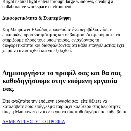
Διαφορετικότητα & Συμπερίληψη
Στη Manpower Ελλάδας προωθούμε ένα περιβάλλον ίσων
ευκαιριών, προσβασιμότητας και σεβασμού. Δεσμευόμαστε να
στηρίζουμε όλους τους υποψηφίους, ενισχύοντας τη
διαφορετικότητα και διασφαλίζοντας ότι κάθε επαγγελματίας έχει
χώρο να αναπτυχθεί και να εξελιχθεί.
Δημιουργήστε το προφίλ σας και θα σας
καθοδηγήσουμε στην επόμενη εργασία
σας.
Είτε αναζητάτε την επόμενη εργασία σας, είτε θέλετε να
καταλάβετε ποιο επάγγελμα ταιριάζει καλύτερα στις δεξιότητες
σας, η Manpower είναι εδώ για να σας καθοδηγήσει σε κάθε βήμα.
ΔΗΜΙΟΥΡΓΗΣΤΕ ΤΟ ΠΡΟΦΙΛ