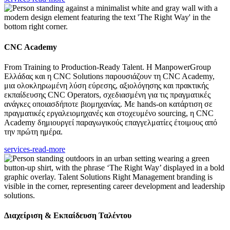
CNC Academy
From Training to Production-Ready Talent. Η ManpowerGroup
Ελλάδας και η CNC Solutions παρουσιάζουν τη CNC Academy,
μια ολοκληρωμένη λύση εύρεσης, αξιολόγησης και πρακτικής
εκπαίδευσης CNC Operators, σχεδιασμένη για τις πραγματικές
ανάγκες οποιασδήποτε βιομηχανίας. Με hands‑on κατάρτιση σε
πραγματικές εργαλειομηχανές και στοχευμένο sourcing, η CNC
Academy δημιουργεί παραγωγικούς επαγγελματίες έτοιμους από
την πρώτη ημέρα.
services-read-more
Διαχείριση & Εκπαίδευση Ταλέντου