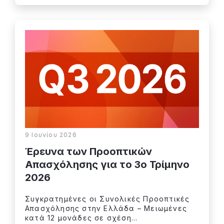
9 Ιουνίου 2026
Έρευνα των Προοπτικών
Απασχόλησης για το 3o Τρίμηνο
2026
Συγκρατημένες οι Συνολικές Προοπτικές
Απασχόλησης στην Ελλάδα – Μειωμένες
κατά 12 μονάδες σε σχέση...