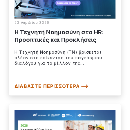
23 Απριλίου 2026
Η Τεχνητή Νοημοσύνη στο HR:
Προοπτικές και Προκλήσεις
Η Τεχνητή Νοημοσύνη (ΤΝ) βρίσκεται
πλέον στο επίκεντρο του παγκόσμιου
διαλόγου για το μέλλον της...
ΔΙΑΒΆΣΤΕ ΠΕΡΙΣΣΌΤΕΡΑ