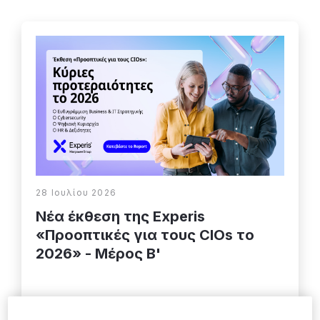
28 Ιουλίου 2026
Νέα έκθεση της Experis
«Προοπτικές για τους CIOs το
2026» - Μέρος Β'