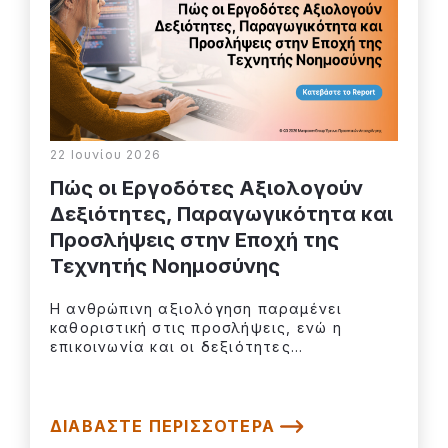
22 Ιουνίου 2026
Πώς οι Εργοδότες Αξιολογούν
Δεξιότητες, Παραγωγικότητα και
Προσλήψεις στην Εποχή της
Τεχνητής Νοημοσύνης
Η ανθρώπινη αξιολόγηση παραμένει
καθοριστική στις προσλήψεις, ενώ η
επικοινωνία και οι δεξιότητες...
ΔΙΑΒΆΣΤΕ ΠΕΡΙΣΣΌΤΕΡΑ