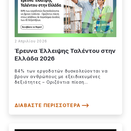
2 Απριλίου 2026
Έρευνα Έλλειψης Ταλέντου στην
Ελλάδα 2026
84% των εργοδοτών δυσκολεύονται να
βρουν ανθρώπους με εξειδικευμένες
δεξιότητες – Οριζόντια πίεση...
ΔΙΑΒΆΣΤΕ ΠΕΡΙΣΣΌΤΕΡΑ