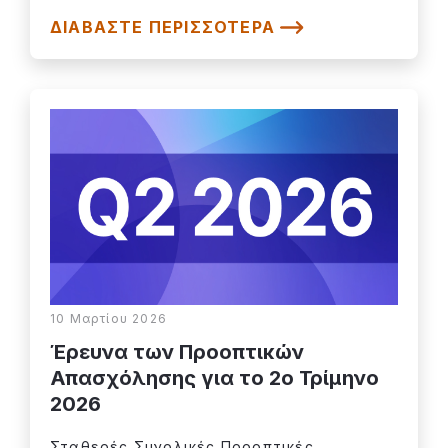
ΔΙΑΒΆΣΤΕ ΠΕΡΙΣΣΌΤΕΡΑ
10 Μαρτίου 2026
Έρευνα των Προοπτικών
Απασχόλησης για το 2o Τρίμηνο
2026
Σταθερές Συνολικές Προοπτικές