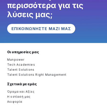
περισσότερα για τις
λύσεις μας;
ΕΠΙΚΟΙΝΩΝΗΣΤΕ ΜΑΖΙ ΜΑΣ
Οι υπηρεσίες μας
Manpower
Tech Academies
Talent Solutions
Talent Solutions Right Management
Σχετικά με εμάς
Όραμα και Αξίες
Η εστίασή μας
Αειφορία