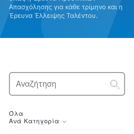
Απασχόλησης για κάθε τρίμηνο και η
Έρευνα Έλλειψης Ταλέντου.
Όλα
Ανά Κατηγορία