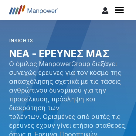
INSIGHTS
ΝΕΑ - ΕΡΕΥΝΕΣ ΜΑΣ
Ο όμιλος ManpowerGroup διεξάγει
συνεχώς έρευνες για τον κόσμο της
απασχόλησης σχετικά με τις τάσεις
ανθρώπινου δυναμικού για την
προσέλκυση, πρόσληψη και
διακράτηση των
ταλέντων. Ορισμένες από αυτές τις
έρευνες έχουν γίνει ετήσια σταθερές,
όπως η Έρευνα Προοπτικών