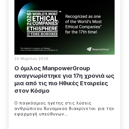
20 Μαρτίου 2026
Ο όμιλος ManpowerGroup
αναγνωρίστηκε για 17η χρονιά ως
μια από τις πιο Ηθικές Εταιρείες
στον Κόσμο
Ο παγκόσμιος ηγέτης στις λύσεις
ανθρώπινου δυναμικού διακρίνεται για την
εφαρμογή υπεύθυνων...