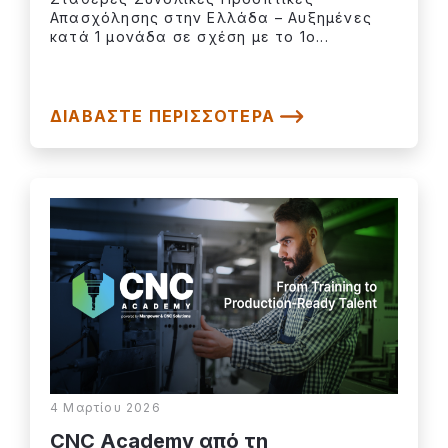
Απασχόλησης στην Ελλάδα – Αυξημένες
κατά 1 μονάδα σε σχέση με το 1ο...
ΔΙΑΒΆΣΤΕ ΠΕΡΙΣΣΌΤΕΡΑ
4 Μαρτίου 2026
CNC Academy από τη