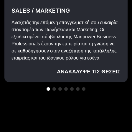
SALES / MARKETING
Αναζητάς την επόμενη επαγγελματική σου ευκαιρία
στον τομέα των Πωλήσεων και Marketing; Οι
εξειδικευμένοι σύμβουλοι της Manpower Business
Professionals έχουν την εμπειρία και τη γνώση να
σε καθοδηγήσουν στην αναζήτηση της κατάλληλης
εταιρείας και του ιδανικού ρόλου για εσένα.
ΑΝΑΚΑΛΥΨΕ ΤΙΣ ΘΕΣΕΙΣ