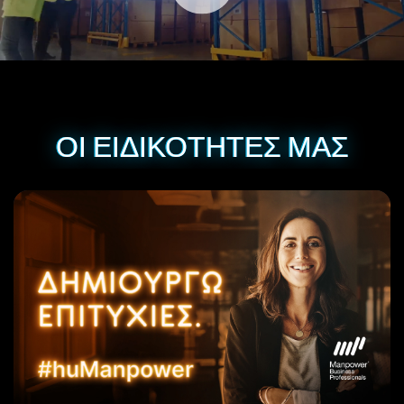
ΟΙ ΕΙΔΙΚΟΤΗΤΕΣ ΜΑΣ