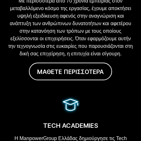
Με περισσότερα από 70 χρόνια εμπειρίας στον
μεταβαλλόμενο κόσμο της εργασίας, έχουμε αποκτήσει
υψηλή εξειδίκευση αφενός στην αναγνώριση και
ανάπτυξη των ανθρώπινων δυνατοτήτων και αφετέρου
στην κατανόηση των τρόπων με τους οποίους
εξελίσσονται οι επιχειρήσεις. Όταν εφαρμόζουμε αυτήν
την τεχνογνωσία στις ευκαιρίες που παρουσιάζονται στη
δική σας επιχείρηση, η επιτυχία είναι σίγουρη.
ΜΑΘΕΤΕ ΠΕΡΙΣΣΟΤΕΡΑ
TECH ACADEMIES
Η ManpowerGroup Ελλάδας δημιούργησε τις Tech