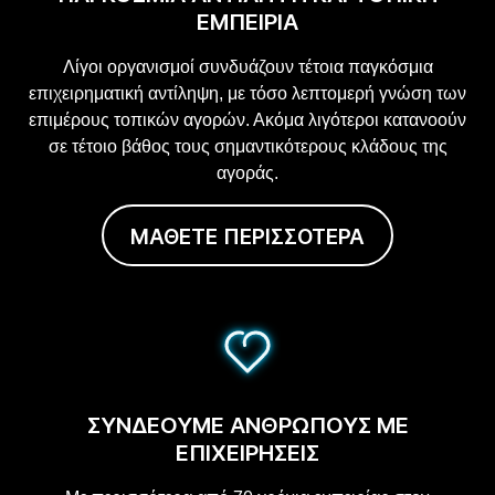
ΕΜΠΕΙΡΙΑ
Λίγοι οργανισμοί συνδυάζουν τέτοια παγκόσμια
επιχειρηματική αντίληψη, με τόσο λεπτομερή γνώση των
επιμέρους τοπικών αγορών. Ακόμα λιγότεροι κατανοούν
σε τέτοιο βάθος τους σημαντικότερους κλάδους της
αγοράς.
ΜΑΘΕΤΕ ΠΕΡΙΣΣΟΤΕΡΑ
ΣΥΝΔΕΟΥΜΕ ΑΝΘΡΩΠΟΥΣ ΜΕ
ΕΠΙΧΕΙΡΗΣΕΙΣ