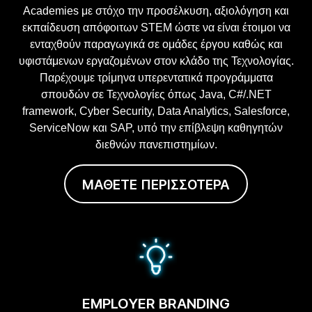
Academies με στόχο την προσέλκυση, αξιολόγηση και
εκπαίδευση απόφοιτων STEM ώστε να είναι έτοιμοι να
ενταχθούν παραγωγικά σε ομάδες έργου καθώς και
υφιστάμενων εργαζομένων στον κλάδο της Τεχνολογίας.
Παρέχουμε τρίμηνα υπερεντατικά προγράμματα
σπουδών σε Τεχνολογίες όπως Java, C#/.ΝΕΤ
framework, Cyber Security, Data Analytics, Salesforce,
ServiceNow και SAP, υπό την επίβλεψη καθηγητών
διεθνών πανεπιστημίων.
ΜΑΘΕΤΕ ΠΕΡΙΣΣΟΤΕΡΑ
EMPLOYER BRANDING