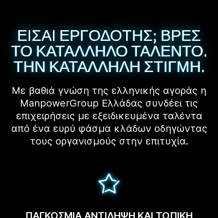
ΕΙΣΑΙ ΕΡΓΟΔΟΤΗΣ; ΒΡΕΣ
ΤΟ ΚΑΤΑΛΛΗΛΟ ΤΑΛΕΝΤΟ.
ΤΗΝ ΚΑΤΑΛΛΗΛΗ ΣΤΙΓΜΗ.
Με βαθιά γνώση της ελληνικής αγοράς η
ManpowerGroup Ελλάδας συνδέει τις
επιχειρήσεις με εξειδικευμένα ταλέντα
από ένα ευρύ φάσμα κλάδων οδηγώντας
τους οργανισμούς στην επιτυχία.
ΠΑΓΚΟΣΜΙΑ ΑΝΤΙΛΗΨΗ ΚΑΙ ΤΟΠΙΚΗ