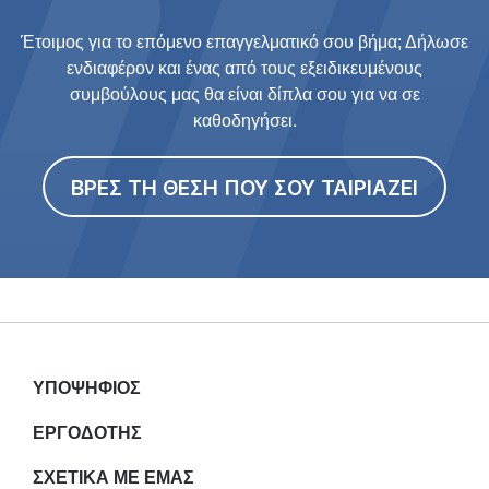
Έτοιμος για το επόμενο επαγγελματικό σου βήμα; Δήλωσε
ενδιαφέρον και ένας από τους εξειδικευμένους
συμβούλους μας θα είναι δίπλα σου για να σε
καθοδηγήσει.
ΒΡΕΣ ΤΗ ΘΕΣΗ ΠΟΥ ΣΟΥ ΤΑΙΡΙΑΖΕΙ
ΥΠΟΨΗΦΙΟΣ
ΕΡΓΟΔΟΤΗΣ
ΣΧΕΤΙΚΑ ΜΕ ΕΜΑΣ