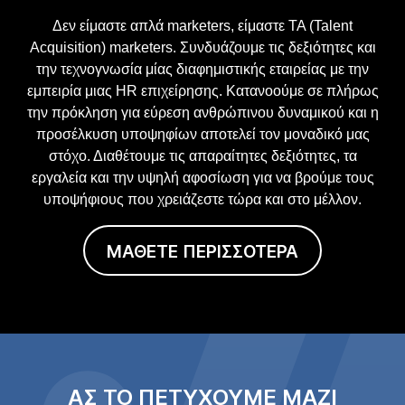
Δεν είμαστε απλά marketers, είμαστε TA (Talent
Acquisition) marketers. Συνδυάζουμε τις δεξιότητες και
την τεχνογνωσία μίας διαφημιστικής εταιρείας με την
εμπειρία μιας HR επιχείρησης. Κατανοούμε σε πλήρως
την πρόκληση για εύρεση ανθρώπινου δυναμικού και η
προσέλκυση υποψηφίων αποτελεί τον μοναδικό μας
στόχο. Διαθέτουμε τις απαραίτητες δεξιότητες, τα
εργαλεία και την υψηλή αφοσίωση για να βρούμε τους
υποψήφιους που χρειάζεστε τώρα και στο μέλλον.
ΜΑΘΕΤΕ ΠΕΡΙΣΣΟΤΕΡΑ
ΑΣ ΤΟ ΠΕΤΥΧΟΥΜΕ ΜΑΖΙ